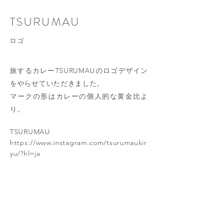
TSURUMAU
​ロゴ
旅するカレーTSURUMAUのロゴデザイン
をやらせていただきました。
マークの形はカレーの個人的な黄金比よ
り。
TSURUMAU
https://www.instagram.com/tsurumaukir
yu/?hl=ja