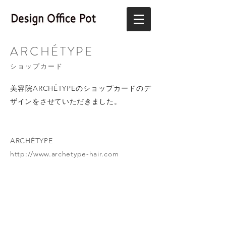
ARCHÉTYPE
​ショップカード
美容院ARCHÉTYPEのショップカードのデ
ザインをさせていただきました。
ARCHÉTYPE
http://www.archetype-hair.com