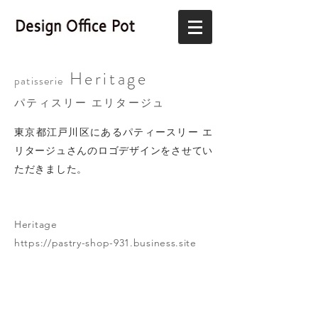
Heritage
patisserie
パティスリー エリタージュ
東京都江戸川区にあるパティースリー エ
リタージュさんのロゴデザインをさせてい
ただきました。
Heritage
https://pastry-shop-931.business.site