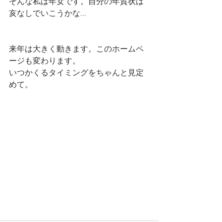
そんな私は年女です。自分の年賀状は
亥なしでいこうかな...
来年は大きく動きます。このホームペ
ージも変わります。
いつかくるタイミングをちゃんと見定
めて。